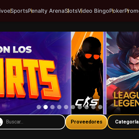
ivo
eSports
Penalty Arena
Slots
Video Bingo
Poker
Prom
Proveedores
Categoría