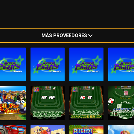
POKER
SLOTS
TABLE
MÁS PROVEEDORES